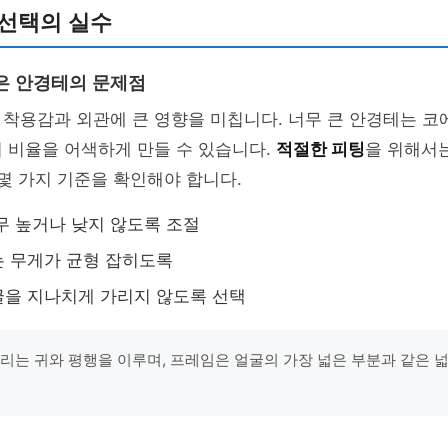
 선택의 실수
은 안경테의 문제점
착용감과 외관에 큰 영향을 미칩니다. 너무 큰 안경테는 코에
 비율을 어색하게 만들 수 있습니다.
적절한 피팅
을 위해서
 몇 가지 기준을 확인해야 합니다.
무 높거나 낮지 않도록 조절
 무게가 균형 잡히도록
을 지나치게 가리지 않도록 선택
다리는 귀와 평행을 이루며, 프레임은 얼굴의 가장 넓은 부분과 같은 