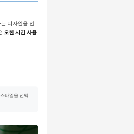
하는 디자인을 선
은
오랜 시간 사용
 스타일을 선택