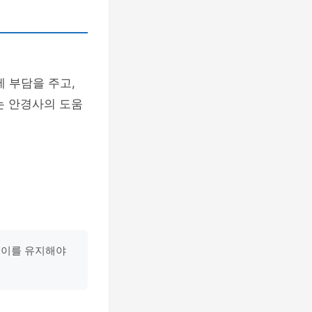
 부담을 주고,
는 안경사의 도움
넓이를 유지해야