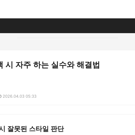
 시 자주 하는 실수와 해결법
2026.04.03 05:33
시 잘못된 스타일 판단