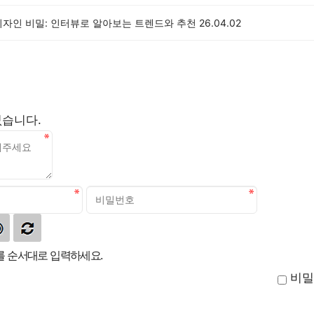
디자인 비밀: 인터뷰로 알아보는 트렌드와 추천
26.04.02
없습니다.
 순서대로 입력하세요.
비밀