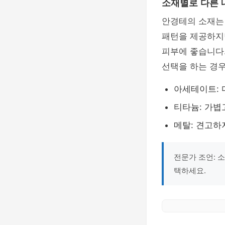
소재별로 다른 
안경테의 소재는
패턴을 제공하지만
피부에 좋습니다.
선택을 하는 경우
아세테이트: 
티타늄: 가볍
메탈: 견고하
전문가 조언: 
택하세요.