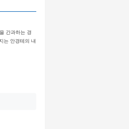
을 간과하는 경
힌지는 안경테의 내