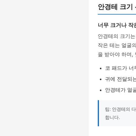
안경테 크기
너무 크거나 작
안경테의 크기는 
작은 테는 얼굴의
을 받아야 하며,
코 패드가 너
귀에 전달되는
안경테가 얼굴
팁: 안경테의 
합니다.