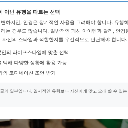
이 아닌 유행을 따르는 선택
 변하지만, 안경은 장기적인 사용을 고려해야 합니다. 유행
리는 경우도 많습니다. 일반적인 패션 아이템과 달리, 안경
에 자신의 스타일과 적합한지를 우선적으로 판단해야 합니다.
본인의 라이프스타일에 맞춘 선택
 택해 다양한 상황에 활용 가능
가의 코디네이션 조언 받기
얼굴의 일부입니다. 일시적인 유행보다 자신에게 맞고 오래 쓸 수 있는