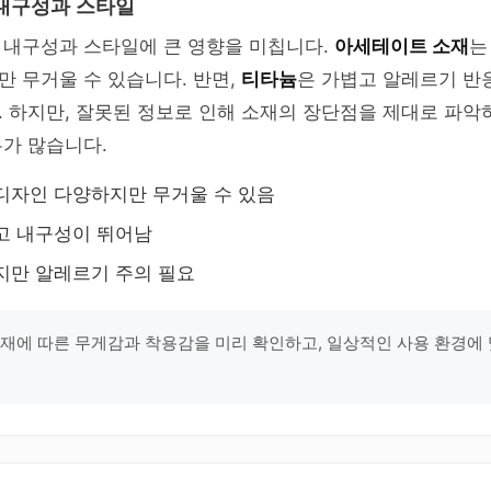
내구성과 스타일
 내구성과 스타일에 큰 영향을 미칩니다.
아세테이트 소재
는
 무거울 수 있습니다. 반면,
티타늄
은 가볍고 알레르기 반
 하지만, 잘못된 정보로 인해 소재의 장단점을 제대로 파악
가 많습니다.
디자인 다양하지만 무거울 수 있음
고 내구성이 뛰어남
지만 알레르기 주의 필요
소재에 따른 무게감과 착용감을 미리 확인하고, 일상적인 사용 환경에 