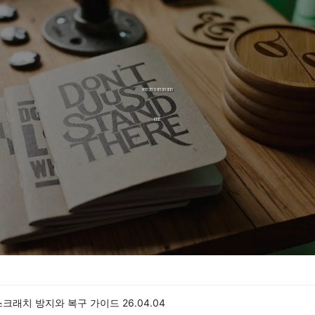
스크래치 방지와 복구 가이드
26.04.04