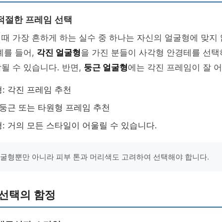
적절한 프레임 선택
때 가장 흔하게 하는 실수 중 하나는 자신의 얼굴형에 맞지
예를 들어,
각진 얼굴형
을 가진 분들이 사각형 안경테를 선택
될 수 있습니다. 반면,
둥근 얼굴형
에는 각진 프레임이 잘 
: 각진 프레임 추천
 둥근 또는 타원형 프레임 추천
: 거의 모든 스타일이 어울릴 수 있습니다.
얼굴형뿐만 아니라 피부 톤과 머리색도 고려하여 선택해야 합니다.
 선택의 함정