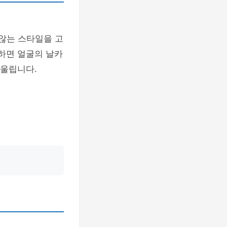
 않는 스타일을 고
하면 얼굴의 날카
어울립니다.