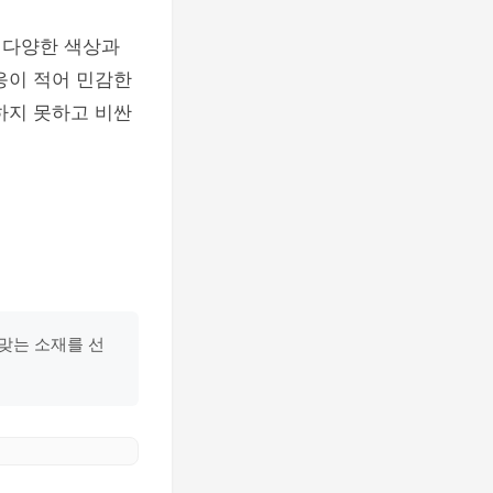
 다양한 색상과
응이 적어 민감한
하지 못하고 비싼
맞는 소재를 선