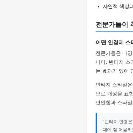
자연적 색상과
전문가들이 
어떤 안경테 스
전문가들은 다양
니다. 빈티지 스
는 효과가 있어 
빈티지 스타일은 
으로 개성을 표현
편안함과 스타일
"빈티지 안경은
대에 잘 어울리죠