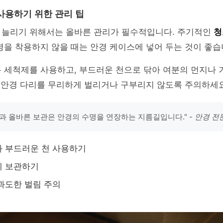
사용하기 위한 관리 팁
 늘리기 위해서는 올바른 관리가 필수적입니다. 주기적인
청
경을 착용하지 않을 때는 안경 케이스에 넣어 두는 것이 좋습
 세척제를 사용하고, 부드러운 천으로 닦아 여분의 먼지나 
, 안경 다리를 무리하게 벌리거나 구부리지 않도록 주의하세요
과 올바른 보관은 안경의 수명을 연장하는 지름길입니다." -
안경 전
 부드러운 천 사용하기
에 보관하기
과도한 벌림 주의