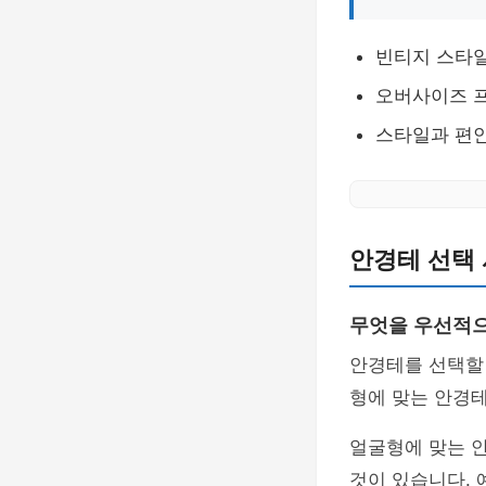
빈티지 스타
오버사이즈 
스타일과 편
안경테 선택 
무엇을 우선적으
안경테를 선택할
형에 맞는 안경
얼굴형에 맞는 
것이 있습니다. 