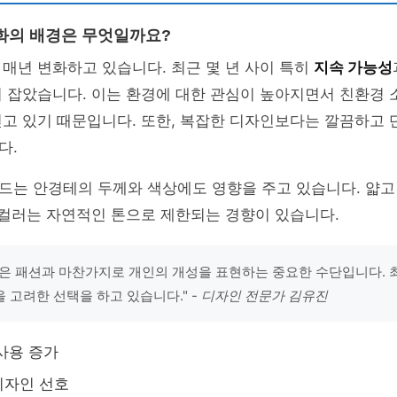
화의 배경은 무엇일까요?
매년 변화하고 있습니다. 최근 몇 년 사이 특히
지속 가능성
 잡았습니다. 이는 환경에 대한 관심이 높아지면서 친환경 
얻고 있기 때문입니다. 또한, 복잡한 디자인보다는 깔끔하고
다.
드는 안경테의 두께와 색상에도 영향을 주고 있습니다. 얇고
 컬러는 자연적인 톤으로 제한되는 경향이 있습니다.
은 패션과 마찬가지로 개인의 개성을 표현하는 중요한 수단입니다. 
 고려한 선택을 하고 있습니다." -
디자인 전문가 김유진
사용 증가
디자인 선호