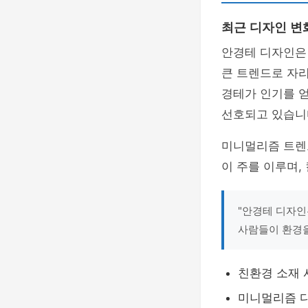
최근 디자인 변
안경테 디자인은 
큰 트렌드로 자리
경테가 인기를 
선호되고 있습니
미니멀리즘 트렌
이 주를 이루며,
"안경테 디자인
사람들이 환경을
친환경 소재 
미니멀리즘 