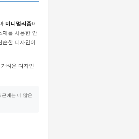
과
미니멀리즘
이
소재를 사용한 안
 단순한 디자인이
 가벼운 디자인
최근에는 더 많은