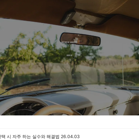
선택 시 자주 하는 실수와 해결법
26.04.03