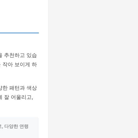
을 추천하고 있습
 작아 보이게 하
양한 패턴과 색상
 잘 어울리고,
, 다양한 연령