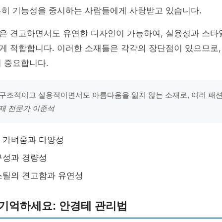
특히 기능성을 중시하는 사람들에게 사랑받고 있습니다.
은 견고하면서도 유연한 디자인이 가능하여, 실용성과 스타
게 적합합니다. 이러한 소재들은 각각의 장단점이 있으므로,
 중요합니다.
구조적이고 실용적이면서도 아름다움을 잃지 않는 소재로, 여러 패션
재 전문가 이준석
 가벼움과 다양성
구성과 경량성
스틸의 견고함과 유연성
 기억하세요: 안경테 관리법