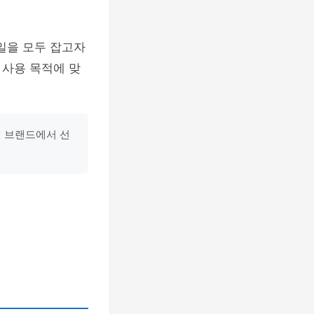
일을 모두 잡고자
 사용 목적에 맞
 브랜드에서 선