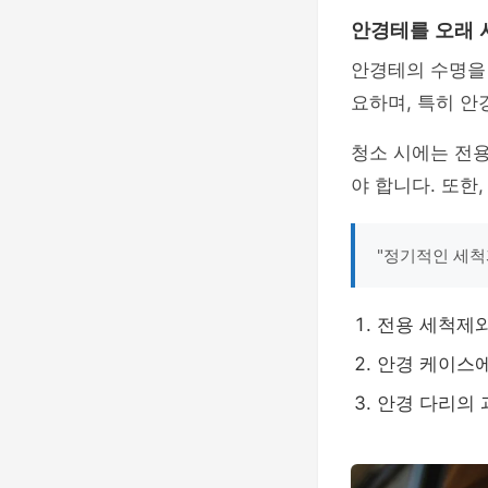
안경테를 오래 
안경테의 수명을
요하며, 특히 안
청소 시에는 전용
야 합니다. 또한
"정기적인 세척
전용 세척제와
안경 케이스
안경 다리의 