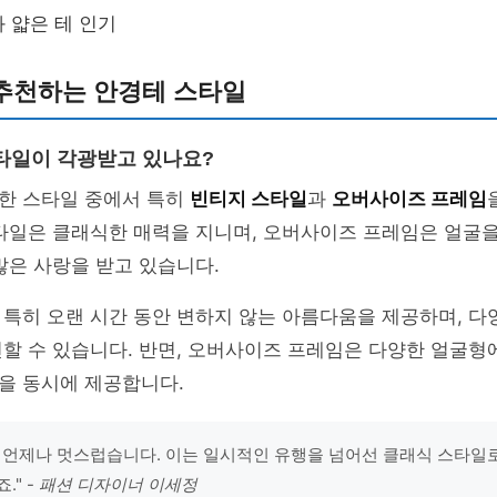
 얇은 테 인기
추천하는 안경테 스타일
타일이 각광받고 있나요?
한 스타일 중에서 특히
빈티지 스타일
과
오버사이즈 프레임
타일은 클래식한 매력을 지니며, 오버사이즈 프레임은 얼굴을
많은 사랑을 받고 있습니다.
특히 오랜 시간 동안 변하지 않는 아름다움을 제공하며, 다
할 수 있습니다. 반면, 오버사이즈 프레임은 다양한 얼굴형에
을 동시에 제공합니다.
 언제나 멋스럽습니다. 이는 일시적인 유행을 넘어선 클래식 스타일로
." -
패션 디자이너 이세정