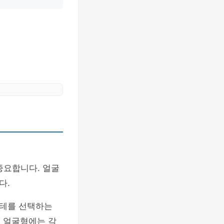
중요합니다. 얼굴
다.
경테를 선택하는
근 얼굴형에는 각