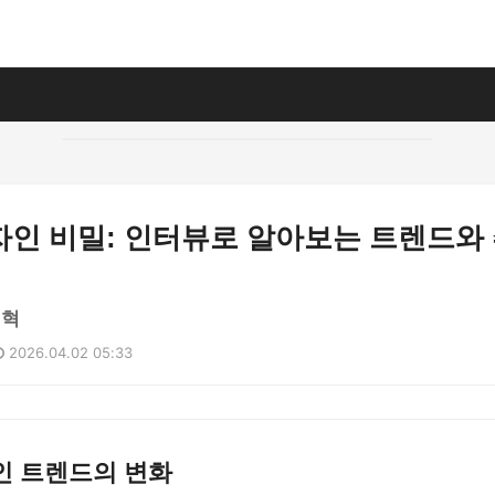
자인 비밀: 인터뷰로 알아보는 트렌드와
민혁
2026.04.02 05:33
인 트렌드의 변화