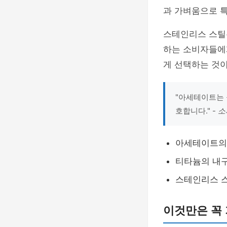
과 가벼움으로 
스테인리스 스틸
하는 소비자들에
게 선택하는 것이
"아세테이트는 
호합니다." -
소
아세테이트의
티타늄의 내
스테인리스 
이것만은 꼭