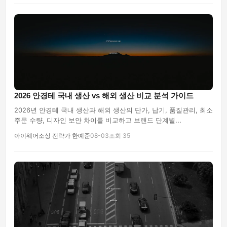
2026 안경테 국내 생산 vs 해외 생산 비교 분석 가이드
2026년 안경테 국내 생산과 해외 생산의 단가, 납기, 품질관리, 최소
주문 수량, 디자인 보안 차이를 비교하고 브랜드 단계별...
아이웨어소싱 전략가 한예준
08-03
조회 35