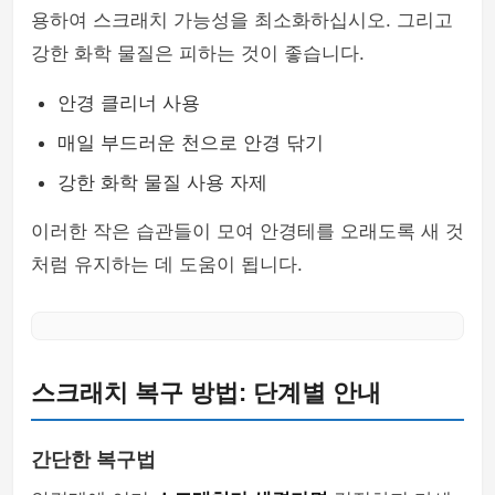
용하여 스크래치 가능성을 최소화하십시오. 그리고
강한 화학 물질은 피하는 것이 좋습니다.
안경 클리너 사용
매일 부드러운 천으로 안경 닦기
강한 화학 물질 사용 자제
이러한 작은 습관들이 모여 안경테를 오래도록 새 것
처럼 유지하는 데 도움이 됩니다.
스크래치 복구 방법: 단계별 안내
간단한 복구법