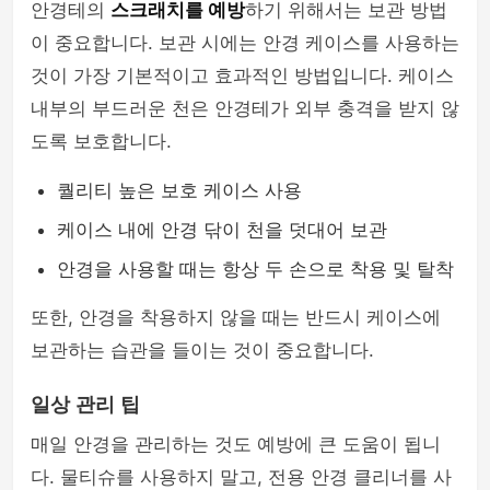
안경테의
스크래치를 예방
하기 위해서는 보관 방법
이 중요합니다. 보관 시에는 안경 케이스를 사용하는
것이 가장 기본적이고 효과적인 방법입니다. 케이스
내부의 부드러운 천은 안경테가 외부 충격을 받지 않
도록 보호합니다.
퀄리티 높은 보호 케이스 사용
케이스 내에 안경 닦이 천을 덧대어 보관
안경을 사용할 때는 항상 두 손으로 착용 및 탈착
또한, 안경을 착용하지 않을 때는 반드시 케이스에
보관하는 습관을 들이는 것이 중요합니다.
일상 관리 팁
매일 안경을 관리하는 것도 예방에 큰 도움이 됩니
다. 물티슈를 사용하지 말고, 전용 안경 클리너를 사