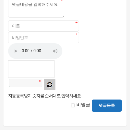
자동등록방지 숫자를 순서대로 입력하세요.
비밀글
댓글등록