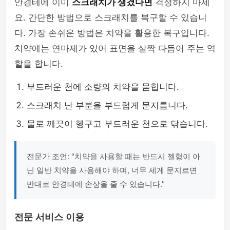
안경테에 이미
스크래치가 생겼다면
걱정하지 마세
요. 간단한 방법으로 스크래치를 복구할 수 있습니
다. 가장 손쉬운 방법은 치약을 활용한 복구입니다.
치약에는 연마제가 있어 표면을 살짝 다듬어 주는 역
할을 합니다.
부드러운 천에 소량의 치약을 묻힙니다.
스크래치 난 부분을 부드럽게 문지릅니다.
물로 깨끗이 헹구고 부드러운 천으로 닦습니다.
전문가 조언: "치약을 사용할 때는 반드시 젤형이 아
닌 일반 치약을 사용해야 하며, 너무 세게 문지르면
반대로 안경테에 손상을 줄 수 있습니다."
전문 서비스 이용