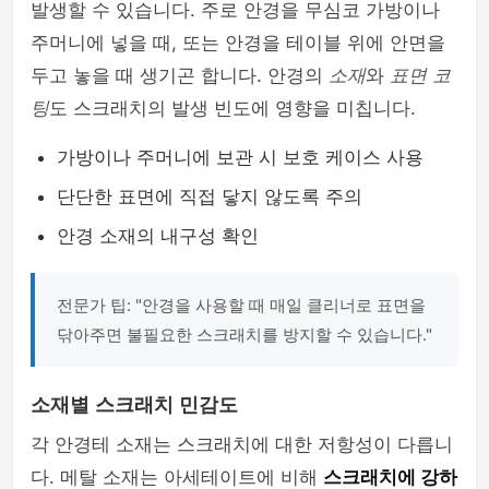
발생할 수 있습니다. 주로 안경을 무심코 가방이나
주머니에 넣을 때, 또는 안경을 테이블 위에 안면을
두고 놓을 때 생기곤 합니다. 안경의
소재
와
표면 코
팅
도 스크래치의 발생 빈도에 영향을 미칩니다.
가방이나 주머니에 보관 시 보호 케이스 사용
단단한 표면에 직접 닿지 않도록 주의
안경 소재의 내구성 확인
전문가 팁: "안경을 사용할 때 매일 클리너로 표면을
닦아주면 불필요한 스크래치를 방지할 수 있습니다."
소재별 스크래치 민감도
각 안경테 소재는 스크래치에 대한 저항성이 다릅니
다. 메탈 소재는 아세테이트에 비해
스크래치에 강하