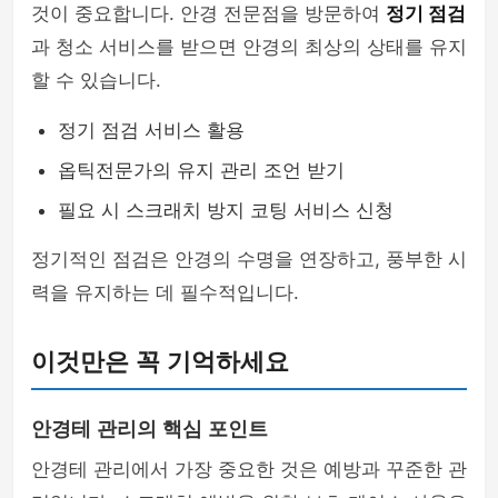
것이 중요합니다. 안경 전문점을 방문하여
정기 점검
과 청소 서비스를 받으면 안경의 최상의 상태를 유지
할 수 있습니다.
정기 점검 서비스 활용
옵틱전문가의 유지 관리 조언 받기
필요 시 스크래치 방지 코팅 서비스 신청
정기적인 점검은 안경의 수명을 연장하고, 풍부한 시
력을 유지하는 데 필수적입니다.
이것만은 꼭 기억하세요
안경테 관리의 핵심 포인트
안경테 관리에서 가장 중요한 것은 예방과 꾸준한 관