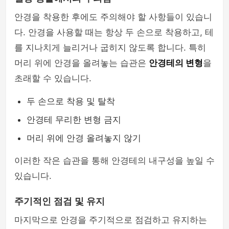
안경을 착용한 후에도 주의해야 할 사항들이 있습니
다. 안경을 사용할 때는 항상 두 손으로 착용하고, 테
를 지나치게 늘리거나 굽히지 않도록 합니다. 특히
머리 위에 안경을 올려놓는 습관은
안경테의 변형
을
초래할 수 있습니다.
두 손으로 착용 및 탈착
안경테 무리한 변형 금지
머리 위에 안경 올려놓지 않기
이러한 작은 습관을 통해 안경테의 내구성을 높일 수
있습니다.
주기적인 점검 및 유지
마지막으로 안경을 주기적으로 점검하고 유지하는