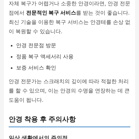
자체 복구가 어렵거나 소중한 안경이라면, 안경 전문
점에서
전문적인 복구 서비스
를 받는 것이 좋습니다.
최신 기술을 이용한 복구 서비스는 안경테를 손상 없
이 복원할 수 있습니다.
안경 전문점 방문
정품 복구 액세서리 사용
보증 서비스 확인
안경 전문가는 스크래치의 깊이에 따라 적절한 처리
를 할 수 있으며, 이는 안경의 수명을 연장하는 데 큰
도움이 됩니다.
안경 착용 후 주의사항
일상 생활에서의 주의점