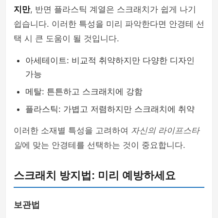
지만
, 반면 플라스틱 계열은 스크래치가 쉽게 나기
쉽습니다. 이러한 특성을 미리 파악한다면 안경테 선
택 시 큰 도움이 될 것입니다.
아세테이트: 비교적 취약하지만 다양한 디자인
가능
메탈: 튼튼하고 스크래치에 강함
플라스틱: 가볍고 저렴하지만 스크래치에 취약
이러한 소재별 특성을 고려하여
자신의 라이프스타
일
에 맞는 안경테를 선택하는 것이 중요합니다.
스크래치 방지법: 미리 예방하세요
보관법