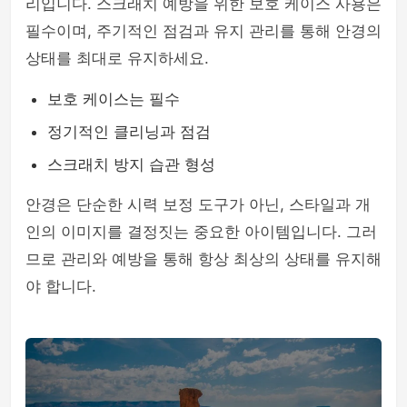
리입니다. 스크래치 예방을 위한 보호 케이스 사용은
필수이며, 주기적인 점검과 유지 관리를 통해 안경의
상태를 최대로 유지하세요.
보호 케이스는 필수
정기적인 클리닝과 점검
스크래치 방지 습관 형성
안경은 단순한 시력 보정 도구가 아닌, 스타일과 개
인의 이미지를 결정짓는 중요한 아이템입니다. 그러
므로 관리와 예방을 통해 항상 최상의 상태를 유지해
야 합니다.