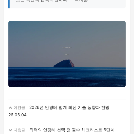
2026년 안경테 업계 최신 기술 동향과 전망
이전글
26.06.04
최적의 안경테 선택 전 필수 체크리스트 6단계
다음글