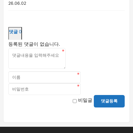
26.06.02
댓글
0
등록된 댓글이 없습니다.
비밀글
댓글등록