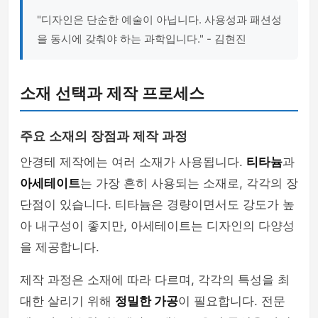
"디자인은 단순한 예술이 아닙니다. 사용성과 패션성
을 동시에 갖춰야 하는 과학입니다." - 김현진
소재 선택과 제작 프로세스
주요 소재의 장점과 제작 과정
안경테 제작에는 여러 소재가 사용됩니다.
티타늄
과
아세테이트
는 가장 흔히 사용되는 소재로, 각각의 장
단점이 있습니다. 티타늄은 경량이면서도 강도가 높
아 내구성이 좋지만, 아세테이트는 디자인의 다양성
을 제공합니다.
제작 과정은 소재에 따라 다르며, 각각의 특성을 최
대한 살리기 위해
정밀한 가공
이 필요합니다. 전문