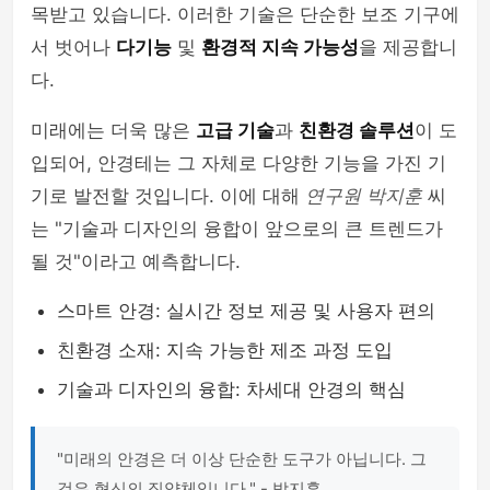
목받고 있습니다. 이러한 기술은 단순한 보조 기구에
서 벗어나
다기능
및
환경적 지속 가능성
을 제공합니
다.
미래에는 더욱 많은
고급 기술
과
친환경 솔루션
이 도
입되어, 안경테는 그 자체로 다양한 기능을 가진 기
기로 발전할 것입니다. 이에 대해
연구원 박지훈
씨
는 "기술과 디자인의 융합이 앞으로의 큰 트렌드가
될 것"이라고 예측합니다.
스마트 안경: 실시간 정보 제공 및 사용자 편의
친환경 소재: 지속 가능한 제조 과정 도입
기술과 디자인의 융합: 차세대 안경의 핵심
"미래의 안경은 더 이상 단순한 도구가 아닙니다. 그
것은 혁신의 집약체입니다." - 박지훈