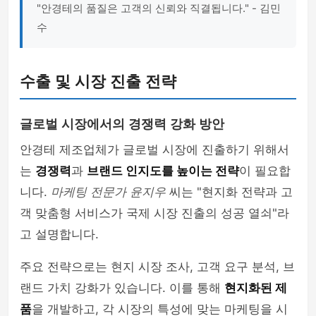
"안경테의 품질은 고객의 신뢰와 직결됩니다." - 김민
수
수출 및 시장 진출 전략
글로벌 시장에서의 경쟁력 강화 방안
안경테 제조업체가 글로벌 시장에 진출하기 위해서
는
경쟁력
과
브랜드 인지도를 높이는 전략
이 필요합
니다.
마케팅 전문가 윤지우
씨는 "현지화 전략과 고
객 맞춤형 서비스가 국제 시장 진출의 성공 열쇠"라
고 설명합니다.
주요 전략으로는 현지 시장 조사, 고객 요구 분석, 브
랜드 가치 강화가 있습니다. 이를 통해
현지화된 제
품
을 개발하고, 각 시장의 특성에 맞는 마케팅을 시