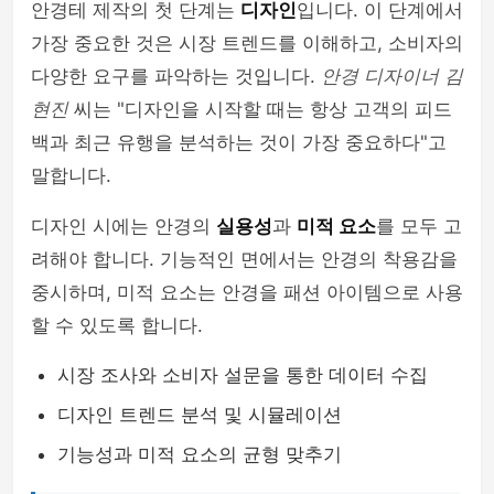
안경테 제작의 첫 단계는
디자인
입니다. 이 단계에서
가장 중요한 것은 시장 트렌드를 이해하고, 소비자의
다양한 요구를 파악하는 것입니다.
안경 디자이너 김
현진
씨는 "디자인을 시작할 때는 항상 고객의 피드
백과 최근 유행을 분석하는 것이 가장 중요하다"고
말합니다.
디자인 시에는 안경의
실용성
과
미적 요소
를 모두 고
려해야 합니다. 기능적인 면에서는 안경의 착용감을
중시하며, 미적 요소는 안경을 패션 아이템으로 사용
할 수 있도록 합니다.
시장 조사와 소비자 설문을 통한 데이터 수집
디자인 트렌드 분석 및 시뮬레이션
기능성과 미적 요소의 균형 맞추기