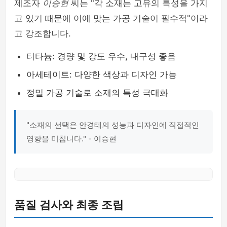
제조자
이승현
씨는 "각 소재는 고유의 특성을 가지
고 있기 때문에 이에 맞는 가공 기술이 필수적"이라
고 강조합니다.
티타늄: 경량 및 강도 우수, 내구성 좋음
아세테이트: 다양한 색상과 디자인 가능
정밀 가공 기술로 소재의 특성 극대화
"소재의 선택은 안경테의 성능과 디자인에 직접적인
영향을 미칩니다." - 이승현
품질 검사와 최종 조립