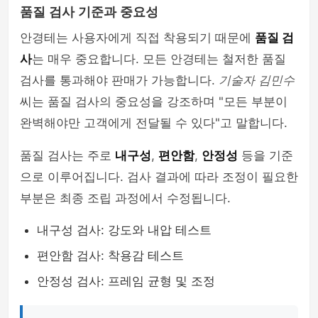
품질 검사 기준과 중요성
안경테는 사용자에게 직접 착용되기 때문에
품질 검
사
는 매우 중요합니다. 모든 안경테는 철저한 품질
검사를 통과해야 판매가 가능합니다.
기술자 김민수
씨는 품질 검사의 중요성을 강조하며 "모든 부분이
완벽해야만 고객에게 전달될 수 있다"고 말합니다.
품질 검사는 주로
내구성
,
편안함
,
안정성
등을 기준
으로 이루어집니다. 검사 결과에 따라 조정이 필요한
부분은 최종 조립 과정에서 수정됩니다.
내구성 검사: 강도와 내압 테스트
편안함 검사: 착용감 테스트
안정성 검사: 프레임 균형 및 조정