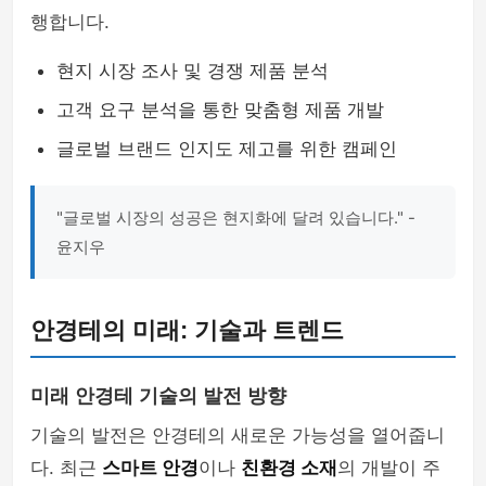
행합니다.
현지 시장 조사 및 경쟁 제품 분석
고객 요구 분석을 통한 맞춤형 제품 개발
글로벌 브랜드 인지도 제고를 위한 캠페인
"글로벌 시장의 성공은 현지화에 달려 있습니다." -
윤지우
안경테의 미래: 기술과 트렌드
미래 안경테 기술의 발전 방향
기술의 발전은 안경테의 새로운 가능성을 열어줍니
다. 최근
스마트 안경
이나
친환경 소재
의 개발이 주