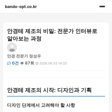
bando-opt.co.kr
홈
안경테 제조의 비밀: 전문가 인터뷰로
게시판
알아보는 과정
안경 전문가 정성우
0건
87회
2026.06.03 14:33
안경테 제조의 시작: 디자인과 기획
디자인 단계에서 고려해야 할 사항