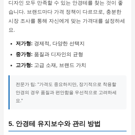
디자인 모두 만족할 수 있는 안경테를 찾는 것이 좋
습니다. 브랜드마다 가격 정책이 다르므로, 충분한
시장 조사를 통해 자신에게 맞는 가격대를 설정하세
요.
저가형:
경제적, 다양한 선택지
중가형:
품질과 디자인의 균형
고가형:
고급 소재, 브랜드 가치
전문가 팁: "가격도 중요하지만, 장기적으로 착용할
안경의 경우 품질과 편안함을 우선적으로 고려하세
요."
5. 안경테 유지보수와 관리 방법