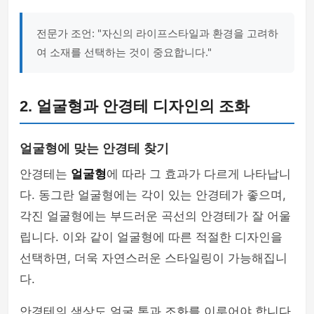
전문가 조언: "자신의 라이프스타일과 환경을 고려하
여 소재를 선택하는 것이 중요합니다."
2. 얼굴형과 안경테 디자인의 조화
얼굴형에 맞는 안경테 찾기
안경테는
얼굴형
에 따라 그 효과가 다르게 나타납니
다. 동그란 얼굴형에는 각이 있는 안경테가 좋으며,
각진 얼굴형에는 부드러운 곡선의 안경테가 잘 어울
립니다. 이와 같이 얼굴형에 따른 적절한 디자인을
선택하면, 더욱 자연스러운 스타일링이 가능해집니
다.
안경테의 색상도 얼굴 톤과 조화를 이루어야 합니다.