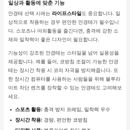
일상과 활동에 맞춘 기능
안경테 선택 시에는
라이프스타일
도 중요합니다. 일
상적으로 착용하는 경우 편안한 안경테가 필수입니
다. 스포츠나 야외활동을 즐긴다면, 충격에 강한 소
재와 밀착력이 좋은 디자인이 필요합니다.
기능성이 강조된 안경테는 스타일을 넘어 실용성을
제공합니다. 예를 들어, 코받침 조절이 가능한 안경
테는 장시간 착용 시 코의 자국을 방지해줍니다. 또
한 장시간 컴퓨터를 사용하는 사람들을 위해 블루라
이트 차단 렌즈를 장착할 수 있는 안경테도 고려해보
세요.
스포츠 활동:
충격 방지 프레임, 밀착력 우수
장시간 착용:
경량, 편안한 코받침