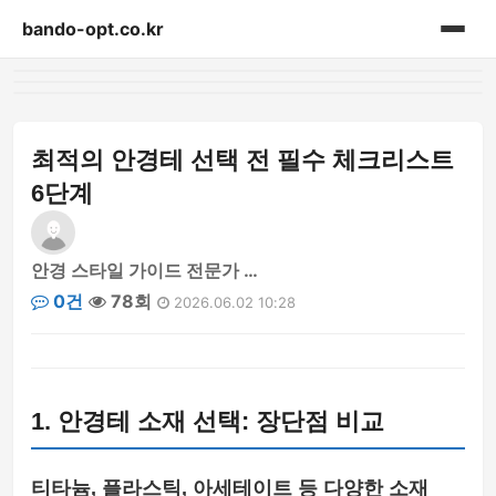
bando-opt.co.kr
홈
게시판
최적의 안경테 선택 전 필수 체크리스트
6단계
안경 스타일 가이드 전문가 …
0건
78회
2026.06.02 10:28
1. 안경테 소재 선택: 장단점 비교
티타늄, 플라스틱, 아세테이트 등 다양한 소재