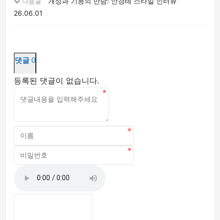
개성과 기능의 만남: 안경테 스타일 인터뷰
다음글
26.06.01
댓글
0
등록된 댓글이 없습니다.