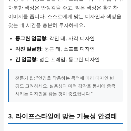
차분한 색상은 안정감을 주고, 밝은 색상은 활기찬
이미지를 줍니다. 스스로에게 맞는 디자인과 색상을
찾는 데 시간을 충분히 투자하세요.
동그란 얼굴형:
각진 테, 사각 디자인
각진 얼굴형:
둥근 테, 소프트 디자인
긴 얼굴형:
넓은 프레임, 동그란 디자인
전문가 팁: "안경을 착용하는 목적에 따라 디자인 변
경도 고려하세요. 실용성과 미적 감각을 동시에 충족
시키는 디자인을 찾는 것이 중요합니다."
3. 라이프스타일에 맞는 기능성 안경테