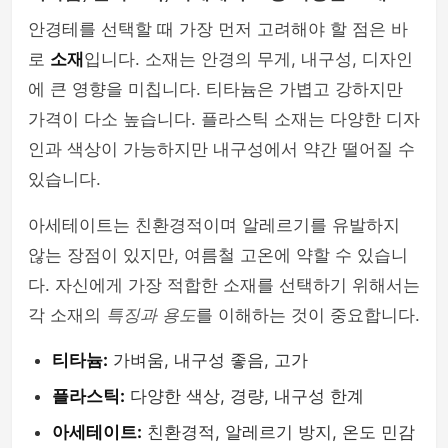
안경테를 선택할 때 가장 먼저 고려해야 할 점은 바
로
소재
입니다. 소재는 안경의 무게, 내구성, 디자인
에 큰 영향을 미칩니다. 티타늄은 가볍고 강하지만
가격이 다소 높습니다. 플라스틱 소재는 다양한 디자
인과 색상이 가능하지만 내구성에서 약간 떨어질 수
있습니다.
아세테이트는 친환경적이며 알레르기를 유발하지
않는 장점이 있지만, 여름철 고온에 약할 수 있습니
다. 자신에게 가장 적합한 소재를 선택하기 위해서는
각 소재의
특징과 용도
를 이해하는 것이 중요합니다.
티타늄:
가벼움, 내구성 좋음, 고가
플라스틱:
다양한 색상, 경량, 내구성 한계
아세테이트:
친환경적, 알레르기 방지, 온도 민감