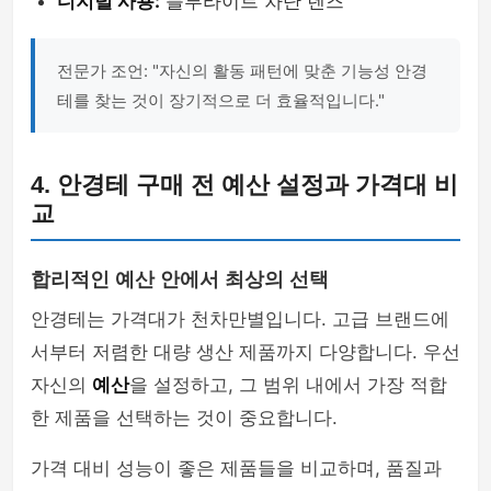
디지털 사용:
블루라이트 차단 렌즈
전문가 조언: "자신의 활동 패턴에 맞춘 기능성 안경
테를 찾는 것이 장기적으로 더 효율적입니다."
4. 안경테 구매 전 예산 설정과 가격대 비
교
합리적인 예산 안에서 최상의 선택
안경테는 가격대가 천차만별입니다. 고급 브랜드에
서부터 저렴한 대량 생산 제품까지 다양합니다. 우선
자신의
예산
을 설정하고, 그 범위 내에서 가장 적합
한 제품을 선택하는 것이 중요합니다.
가격 대비 성능이 좋은 제품들을 비교하며, 품질과