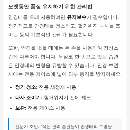
오랫동안 품질 유지하기 위한 관리법
안경테를 오래 사용하려면
유지보수
가 필수입니다.
정기적으로 안경테를 청소하고, 헐거워진 나사를 조
이는 등의 기본적인 관리가 필요합니다.
또한, 안경을 벗을 때에는 두 손을 사용하여 정성스
럽게 다루어야 합니다. 무심코 한 손으로 벗는 습관
은 안경테의 변형을 유발할 수 있습니다. 안경 보관
시에는 전용 케이스에 넣어 외부 충격을 방지하세요.
정기 청소:
전용 세정제 사용
나사 조이기:
헐거워지기 전에 체크
보관:
전용 케이스 사용
전문가 조언: "작은 관리 습관들이 안경테의 수명을