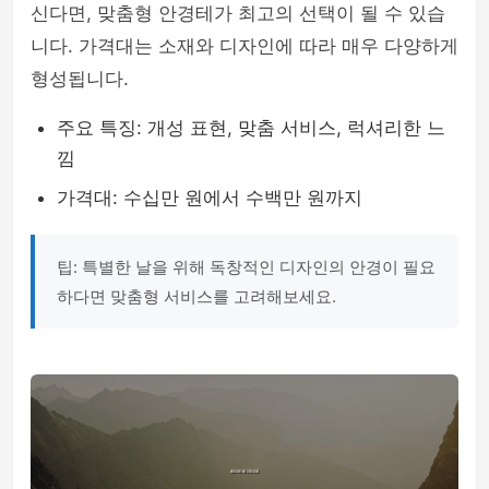
신다면, 맞춤형 안경테가 최고의 선택이 될 수 있습
니다. 가격대는 소재와 디자인에 따라 매우 다양하게
형성됩니다.
주요 특징: 개성 표현, 맞춤 서비스, 럭셔리한 느
낌
가격대: 수십만 원에서 수백만 원까지
팁: 특별한 날을 위해 독창적인 디자인의 안경이 필요
하다면 맞춤형 서비스를 고려해보세요.