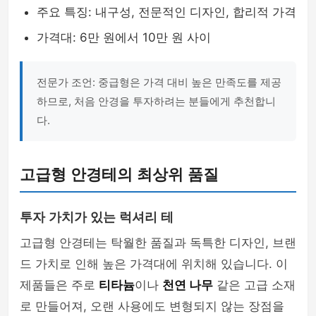
주요 특징: 내구성, 전문적인 디자인, 합리적 가격
가격대: 6만 원에서 10만 원 사이
전문가 조언: 중급형은 가격 대비 높은 만족도를 제공
하므로, 처음 안경을 투자하려는 분들에게 추천합니
다.
고급형 안경테의 최상위 품질
투자 가치가 있는 럭셔리 테
고급형 안경테는 탁월한 품질과 독특한 디자인, 브랜
드 가치로 인해 높은 가격대에 위치해 있습니다. 이
제품들은 주로
티타늄
이나
천연 나무
같은 고급 소재
로 만들어져, 오랜 사용에도 변형되지 않는 장점을