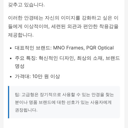
갖추고 있습니다.
이러한 안경테는 자신의 이미지를 강화하고 싶은 이
들에게 이상적이며, 세련된 외관과 편안한 착용감을
제공합니다.
대표적인 브랜드: MNO Frames, PQR Optical
주요 특징: 혁신적인 디자인, 최상의 소재, 브랜드
명성
가격대: 10만 원 이상
팁: 고급형은 장기적으로 사용할 수 있는 안경을 찾는
분이나 명품 브랜드에 대한 선호가 있는 사용자에게
권장됩니다.