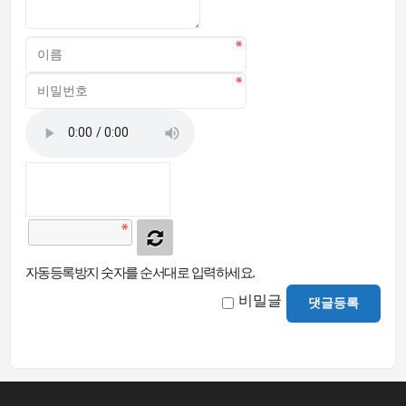
자동등록방지 숫자를 순서대로 입력하세요.
비밀글
댓글등록