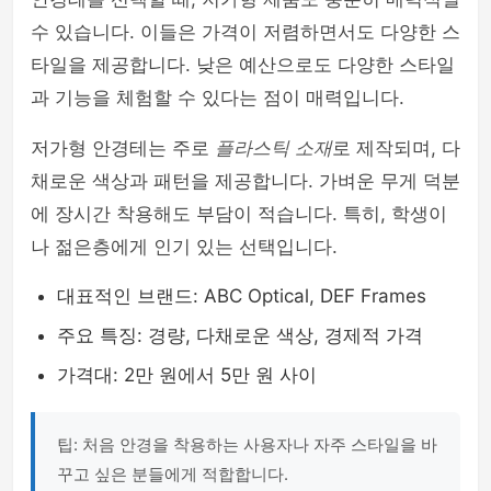
수 있습니다. 이들은 가격이 저렴하면서도 다양한 스
타일을 제공합니다. 낮은 예산으로도 다양한 스타일
과 기능을 체험할 수 있다는 점이 매력입니다.
저가형 안경테는 주로
플라스틱 소재
로 제작되며, 다
채로운 색상과 패턴을 제공합니다. 가벼운 무게 덕분
에 장시간 착용해도 부담이 적습니다. 특히, 학생이
나 젊은층에게 인기 있는 선택입니다.
대표적인 브랜드: ABC Optical, DEF Frames
주요 특징: 경량, 다채로운 색상, 경제적 가격
가격대: 2만 원에서 5만 원 사이
팁: 처음 안경을 착용하는 사용자나 자주 스타일을 바
꾸고 싶은 분들에게 적합합니다.