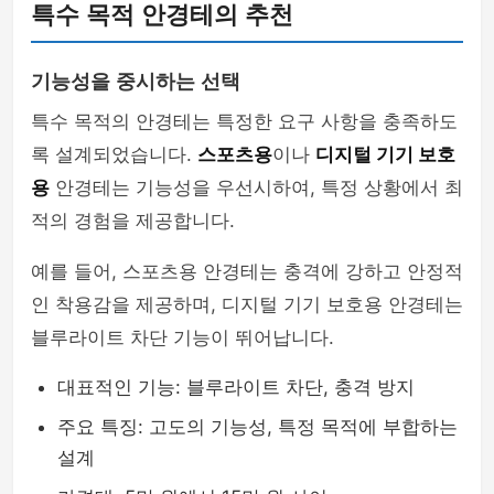
특수 목적 안경테의 추천
기능성을 중시하는 선택
특수 목적의 안경테는 특정한 요구 사항을 충족하도
록 설계되었습니다.
스포츠용
이나
디지털 기기 보호
용
안경테는 기능성을 우선시하여, 특정 상황에서 최
적의 경험을 제공합니다.
예를 들어, 스포츠용 안경테는 충격에 강하고 안정적
인 착용감을 제공하며, 디지털 기기 보호용 안경테는
블루라이트 차단 기능이 뛰어납니다.
대표적인 기능: 블루라이트 차단, 충격 방지
주요 특징: 고도의 기능성, 특정 목적에 부합하는
설계