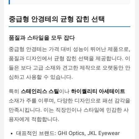
중급형 안경테의 균형 잡힌 선택
품질과 스타일을 모두 잡다
중급형 안경테는 가격 대비 성능이 뛰어난 제품으로,
품질과 디자인에서 균형 잡힌 선택을 제공합니다. 이
들은 보다 고급 소재와 견고한 제작으로 오랫동안 안
심하고 사용할 수 있습니다.
특히
스테인리스 스틸
이나
하이퀄리티 아세테이트
소재가 주를 이루며, 다양한 디자인으로 패션 감각을
만족시킵니다. 이는 직장인이나 스타일에 민감한 사
용자에게 적합합니다.
대표적인 브랜드: GHI Optics, JKL Eyewear