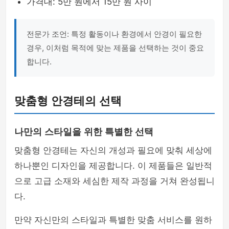
가격대: 5만 원에서 15만 원 사이
전문가 조언: 특정 활동이나 환경에서 안경이 필요한
경우, 이처럼 목적에 맞는 제품을 선택하는 것이 중요
합니다.
맞춤형 안경테의 선택
나만의 스타일을 위한 특별한 선택
맞춤형 안경테는 자신의 개성과 필요에 맞춰 세상에
하나뿐인 디자인을 제공합니다. 이 제품들은 일반적
으로 고급 소재와 세심한 제작 과정을 거쳐 완성됩니
다.
만약 자신만의 스타일과 특별한 맞춤 서비스를 원하