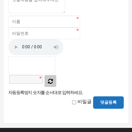
자동등록방지 숫자를 순서대로 입력하세요.
비밀글
댓글등록