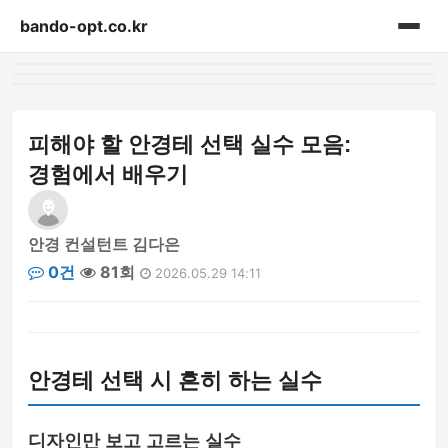
bando-opt.co.kr
홈
게시판
피해야 할 안경테 선택 실수 모음:
경험에서 배우기
안경 컨설턴트 김다은
0건
81회
2026.05.29 14:11
안경테 선택 시 흔히 하는 실수
디자인만 보고 고르는 실수