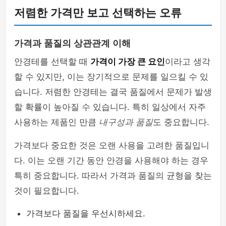
저렴한 가격만 보고 선택하는 오류
가격과 품질의 상관관계 이해
안경테를 선택할 때
가격이 가장 큰 요인
이라고 생각
할 수 있지만, 이는 장기적으로 문제를 일으킬 수 있
습니다. 저렴한 안경테는 결국 품질에서 문제가 발생
할 확률이 높아질 수 있습니다. 특히 일상에서 자주
사용하는 제품인 만큼
내구성과 품질
도 중요합니다.
가격보다 중요한 것은 오랜 사용을 고려한 품질입니
다. 이는 오랜 기간 동안 안경을 사용해야 하는 경우
특히 중요합니다. 따라서 가격과 품질의 균형을 찾는
것이 필요합니다.
가격보다 품질을 우선시하세요.