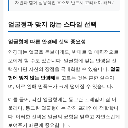
자인과 함께 실용적인 요소도 반드시 고려해야 해요."
얼굴형과 맞지 않는 스타일 선택
얼굴형에 따른 안경테 선택 중요성
안경테는 얼굴을 돋보이게도, 반대로 덜 매력적으로
보이게 할 수도 있습니다. 얼굴형에 맞는 안경을 선
택한다면 자신의 장점을 극대화할 수 있습니다.
얼굴
형에 맞지 않는 안경테
를 고르는 것은 흔한 실수이
며, 이로 인해 만족도가 크게 떨어질 수 있습니다.
예를 들어, 각진 얼굴형에는 동그란 프레임이 잘 어
울리며, 동그란 얼굴형에는 각진 프레임이 적합합니
다. 이러한 선택은 얼굴의 균형을 맞추고 자연스럽게
보여주기 때문에 중요합니다.