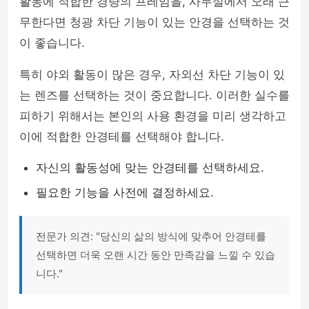
활동에 적합한 경량의 프레임을, 사무실에서 오래 근
무한다면 청광 차단 기능이 있는 안경을 선택하는 것
이 좋습니다.
특히 야외 활동이 많은 경우, 자외선 차단 기능이 있
는 렌즈를 선택하는 것이 중요합니다. 이러한 실수를
피하기 위해서는 본인의 사용 환경을 미리 생각하고
이에 적합한 안경테를 선택해야 합니다.
자신의 활동성에 맞는 안경테를 선택하세요.
필요한 기능을 사전에 결정하세요.
전문가 의견: "당신의 삶의 방식에 맞추어 안경테를
선택하면 더욱 오랜 시간 동안 만족감을 느낄 수 있습
니다."