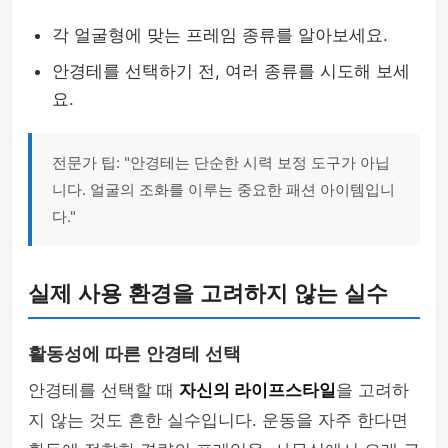
각 얼굴형에 맞는 프레임 종류를 알아보세요.
안경테를 선택하기 전, 여러 종류를 시도해 보세
요.
전문가 팁: "안경테는 단순한 시력 보정 도구가 아닙
니다. 얼굴의 조화를 이루는 중요한 패션 아이템입니
다."
실제 사용 환경을 고려하지 않는 실수
활동성에 따른 안경테 선택
안경테를 선택할 때
자신의 라이프스타일
을 고려하
지 않는 것도 흔한 실수입니다. 운동을 자주 한다면