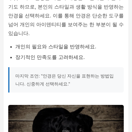
기도 하므로, 본인의 스타일과 생활 방식을 반영하는
안경을 선택하세요. 이를 통해 안경은 단순한 도구를
넘어 개인의 아이덴티티를 보여주는 한 부분이 될 수
있습니다.
개인의 필요와 스타일을 반영하세요.
장기적인 만족도를 고려하세요.
마지막 조언: "안경은 당신 자신을 표현하는 방법입
니다. 신중하게 선택하세요."