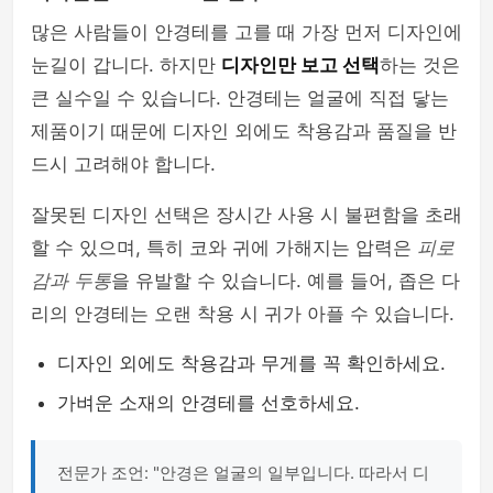
많은 사람들이 안경테를 고를 때 가장 먼저 디자인에
눈길이 갑니다. 하지만
디자인만 보고 선택
하는 것은
큰 실수일 수 있습니다. 안경테는 얼굴에 직접 닿는
제품이기 때문에 디자인 외에도 착용감과 품질을 반
드시 고려해야 합니다.
잘못된 디자인 선택은 장시간 사용 시 불편함을 초래
할 수 있으며, 특히 코와 귀에 가해지는 압력은
피로
감과 두통
을 유발할 수 있습니다. 예를 들어, 좁은 다
리의 안경테는 오랜 착용 시 귀가 아플 수 있습니다.
디자인 외에도 착용감과 무게를 꼭 확인하세요.
가벼운 소재의 안경테를 선호하세요.
전문가 조언: "안경은 얼굴의 일부입니다. 따라서 디