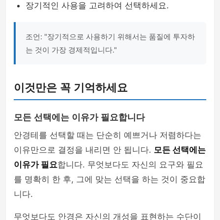
장기적인 사용을 고려하여 선택하세요.
조언: "장기적으로 사용하기 위해서는 품질에 투자하
는 것이 가장 경제적입니다."
이것만은 꼭 기억하세요
모든 선택에는 이유가 필요합니다
안경테를 선택할 때는 단순히 예쁘거나 저렴하다는
이유만으로 결정을 내리면 안 됩니다.
모든 선택에는
이유가 필요
합니다. 무엇보다도 자신의 요구와 필요
를 명확히 한 후, 그에 맞는 선택을 하는 것이 중요합
니다.
무엇보다도 안경은 자신의 개성을 표현하는 수단이