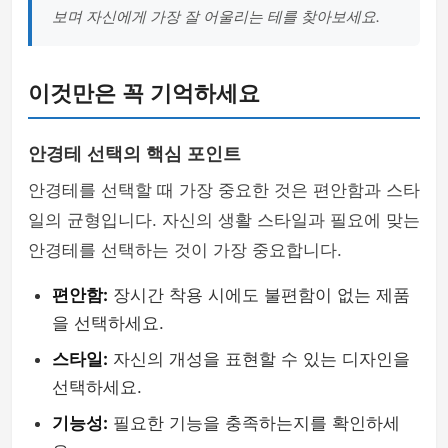
보며 자신에게 가장 잘 어울리는 테를 찾아보세요.
이것만은 꼭 기억하세요
안경테 선택의 핵심 포인트
안경테를 선택할 때 가장 중요한 것은 편안함과 스타
일의 균형입니다. 자신의 생활 스타일과 필요에 맞는
안경테를 선택하는 것이 가장 중요합니다.
편안함:
장시간 착용 시에도 불편함이 없는 제품
을 선택하세요.
스타일:
자신의 개성을 표현할 수 있는 디자인을
선택하세요.
기능성:
필요한 기능을 충족하는지를 확인하세