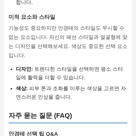
합니다.
미적 요소와 스타일
기능성도 중요하지만 안경테의 스타일도 무시할 수
없는 요소입니다. 자신의 패션 스타일과 얼굴형에 맞
는 디자인을 선택해보세요. 색상도 중요한 선택 요소
입니다.
디자인:
트렌디한 스타일을 선택하면 평소 스타
일에 활력을 더할 수 있습니다.
색상:
피부 톤과 조화를 이루는 색상을 고르면 자
연스러운 인상을 줍니다.
자주 묻는 질문 (FAQ)
안경테 선택 팁 Q&A