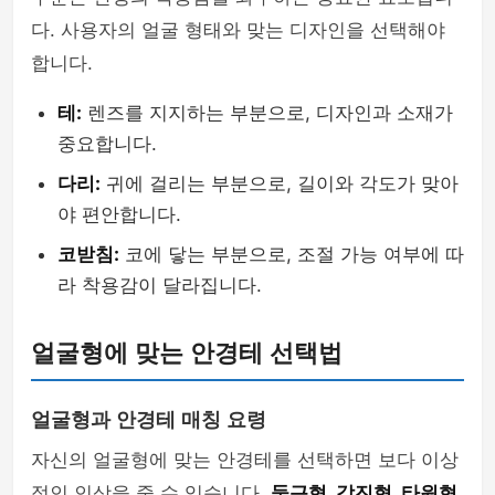
다. 사용자의 얼굴 형태와 맞는 디자인을 선택해야
합니다.
테:
렌즈를 지지하는 부분으로, 디자인과 소재가
중요합니다.
다리:
귀에 걸리는 부분으로, 길이와 각도가 맞아
야 편안합니다.
코받침:
코에 닿는 부분으로, 조절 가능 여부에 따
라 착용감이 달라집니다.
얼굴형에 맞는 안경테 선택법
얼굴형과 안경테 매칭 요령
자신의 얼굴형에 맞는 안경테를 선택하면 보다 이상
적인 인상을 줄 수 있습니다.
둥근형, 각진형, 타원형,