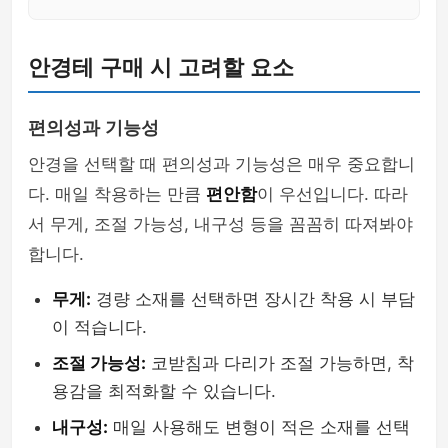
안경테 구매 시 고려할 요소
편의성과 기능성
안경을 선택할 때 편의성과 기능성은 매우 중요합니
다. 매일 착용하는 만큼
편안함
이 우선입니다. 따라
서 무게, 조절 가능성, 내구성 등을 꼼꼼히 따져봐야
합니다.
무게:
경량 소재를 선택하면 장시간 착용 시 부담
이 적습니다.
조절 가능성:
코받침과 다리가 조절 가능하면, 착
용감을 최적화할 수 있습니다.
내구성:
매일 사용해도 변형이 적은 소재를 선택