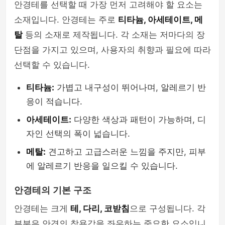
안경테를 선택할 때 가장 먼저 고려해야 할 요소는
소재입니다. 안경테는 주로
티타늄, 아세테이트, 메
탈
등의 소재로 제작됩니다. 각 소재는 저마다의 장
단점을 가지고 있으며, 사용자의 취향과 필요에 따라
선택할 수 있습니다.
티타늄:
가볍고 내구성이 뛰어나며, 알레르기 반
응이 적습니다.
아세테이트:
다양한 색상과 패턴이 가능하며, 디
자인 선택의 폭이 넓습니다.
메탈:
견고하고 고급스러운 느낌을 주지만, 피부
에 알레르기 반응을 일으킬 수 있습니다.
안경테의 기본 구조
안경테는 크게
테, 다리, 코받침
으로 구성됩니다. 각
부분은 안경의 착용감을 좌우하는 중요한 요소입니