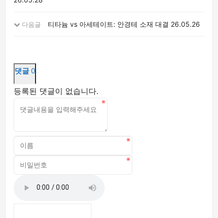
티타늄 vs 아세테이트: 안경테 소재 대결
26.05.26
다음글
댓글
0
등록된 댓글이 없습니다.