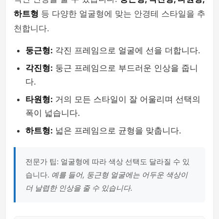
하트형
등 다양한 얼굴형에 맞는 안경테 스타일을 추
천합니다.
둥근형:
각진 프레임으로 얼굴에 선을 더합니다.
각진형:
둥근 프레임으로 부드러운 인상을 줍니
다.
타원형:
거의 모든 스타일이 잘 어울리며 선택의
폭이 넓습니다.
하트형:
넓은 프레임으로 균형을 맞춥니다.
전문가 팁: 얼굴형에 따라 색상 선택도 달라질 수 있
습니다.
예를 들어, 둥근형 얼굴에는 어두운 색상이
더 날렵한 인상을 줄 수 있습니다.