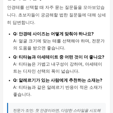
안경테를 선택할 때 자주 묻는 질문들을 모아보았습
니다. 초보자들이 궁금해할 법한 질문들에 대해 상세
히 답변합니다.
Q: 안경테 사이즈는 어떻게 맞춰야 하나요?
A: 얼굴 크기에 맞는 테를 선택해야 하며, 전문가
의 도움을 받으면 좋습니다.
Q: 티타늄과 아세테이트 중 어떤 것이 더 좋나요?
A: 티타늄은 가볍고 내구성이 강하며, 아세테이
트는 디자인 선택의 폭이 넓습니다.
Q: 알레르기가 있는 사람에게 추천하는 소재는?
A: 티타늄과 같은 알레르기 반응이 적은 소재가
좋습니다.
전문가 조언:
첫 안경이라면, 다양한 스타일을 시도해