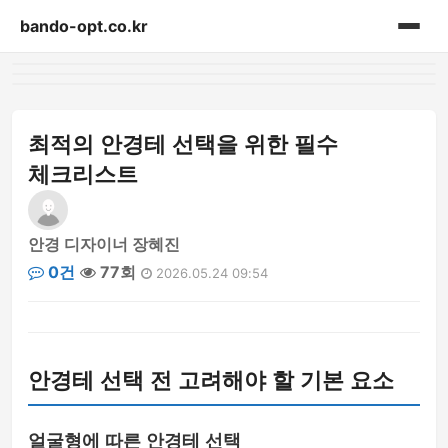
bando-opt.co.kr
홈
게시판
최적의 안경테 선택을 위한 필수
체크리스트
안경 디자이너 장혜진
0건
77회
2026.05.24 09:54
안경테 선택 전 고려해야 할 기본 요소
얼굴형에 따른 안경테 선택