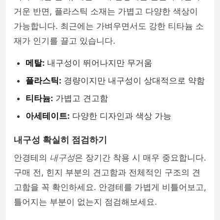
거운 반면, 플라스틱 소재는 가볍고 다양한 색상이
가능합니다. 최근에는 가벼우면서도 강한 티타늄 소
재가 인기를 끌고 있습니다.
메탈:
내구성이 뛰어나지만 무거움
플라스틱:
경량이지만 내구성이 상대적으로 약함
티타늄:
가볍고 견고함
아세테이트:
다양한 디자인과 색상 가능
내구성 확실히 점검하기
안경테의
내구성
은 장기간 착용 시 매우 중요합니다.
구매 전, 힌지 부분의 견고함과 전체적인 구조의 견
고함을 꼭 확인하세요. 안경테를 가볍게 비틀어보고,
틀어지는 부분이 없는지 점검해보세요.