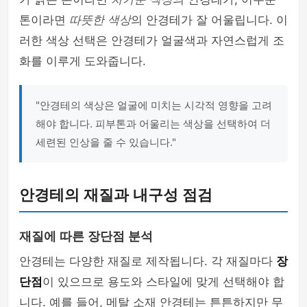
톤이라면
따뜻한 색상
의 안경테가 잘 어울립니다. 이
러한 색상 선택은 안경테가 얼굴색과 자연스럽게 조
화를 이루게 도와줍니다.
"안경테의 색상은 얼굴에 미치는 시각적 영향을 고려
해야 합니다. 피부톤과 어울리는 색상을 선택하여 더
세련된 인상을 줄 수 있습니다."
안경테의 재질과 내구성 점검
재질에 따른 장단점 분석
안경테는 다양한 재질로 제작됩니다. 각 재질마다
장
단점
이 있으므로 용도와 스타일에 맞게 선택해야 합
니다. 예를 들어, 메탈 소재 안경테는 튼튼하지만 무