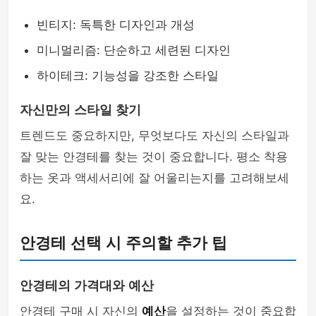
빈티지: 독특한 디자인과 개성
미니멀리즘: 단순하고 세련된 디자인
하이테크: 기능성을 강조한 스타일
자신만의 스타일 찾기
트렌드도 중요하지만, 무엇보다도 자신의 스타일과
잘 맞는 안경테를 찾는 것이 중요합니다. 평소 착용
하는 옷과 액세서리에 잘 어울리는지를 고려해보세
요.
안경테 선택 시 주의할 추가 팁
안경테의 가격대와 예산
안경테 구매 시 자신의
예산
을 설정하는 것이 중요합