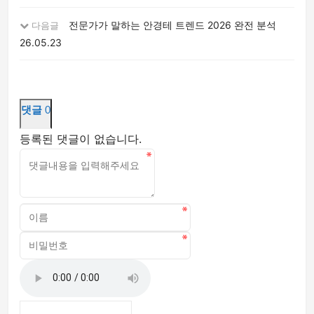
전문가가 말하는 안경테 트렌드 2026 완전 분석
다음글
26.05.23
댓글
0
등록된 댓글이 없습니다.