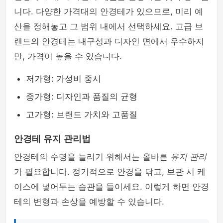
니다. 다양한 가격대의 안경테가 있으므로, 미리 예
산을 정해놓고 그 범위 내에서 선택하세요. 고급 브
랜드의 안경테는 내구성과 디자인 면에서 우수하지
만, 가격이 높을 수 있습니다.
저가형: 가성비 중시
중가형: 디자인과 품질의 균형
고가형: 브랜드 가치와 고품질
안경테 유지 관리법
안경테의 수명을 늘리기 위해서는 올바른
유지 관리
가 필요합니다. 정기적으로 안경을 닦고, 보관 시 케
이스에 넣어두는 습관을 들이세요. 이렇게 하면 안경
테의 변형과 손상을 예방할 수 있습니다.