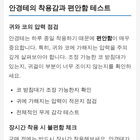
안경테의 착용감과 편안함 테스트
귀와 코의 압력 점검
안경테는 하루 종일 착용하기 때문에
편안함
이 매우
중요합니다. 특히, 귀와 코에 가해지는 압력을 주의
깊게 살펴보아야 합니다. 조정 가능한 코 받침대가
있는지, 귀걸이 부분이 너무 조이지 않는지를 확인하
세요.
코 받침대가 조정 가능한지 확인
귀에 가해지는 압력이 적은지 점검
전체적인 무게 감각 테스트
장시간 착용 시 불편함 체크
구매 전에는 반드시 장시간 착용해보세요. 안경테가