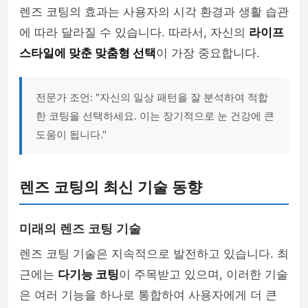
렌즈 코팅의 효과는 사용자의 시각 환경과 생활 습관
에 따라 달라질 수 있습니다. 따라서, 자신의
라이프
스타일에 맞춘 맞춤형 선택
이 가장 중요합니다.
전문가 조언: "자신의 일상 패턴을 잘 분석하여 적합
한 코팅을 선택하세요. 이는 장기적으로 눈 건강에 큰
도움이 됩니다."
렌즈 코팅의 최신 기술 동향
미래의 렌즈 코팅 기술
렌즈 코팅 기술은 지속적으로 발전하고 있습니다. 최
근에는
다기능 코팅
이 주목받고 있으며, 이러한 기술
은 여러 기능을 하나로 통합하여 사용자에게 더 큰