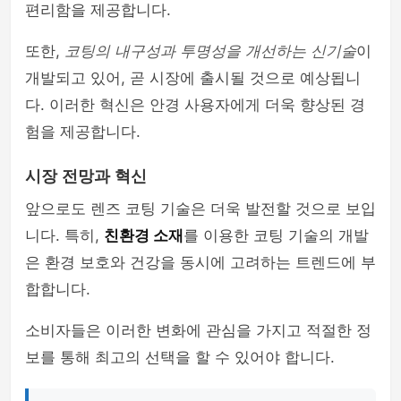
편리함을 제공합니다.
또한,
코팅의 내구성과 투명성을 개선하는 신기술
이
개발되고 있어, 곧 시장에 출시될 것으로 예상됩니
다. 이러한 혁신은 안경 사용자에게 더욱 향상된 경
험을 제공합니다.
시장 전망과 혁신
앞으로도 렌즈 코팅 기술은 더욱 발전할 것으로 보입
니다. 특히,
친환경 소재
를 이용한 코팅 기술의 개발
은 환경 보호와 건강을 동시에 고려하는 트렌드에 부
합합니다.
소비자들은 이러한 변화에 관심을 가지고 적절한 정
보를 통해 최고의 선택을 할 수 있어야 합니다.