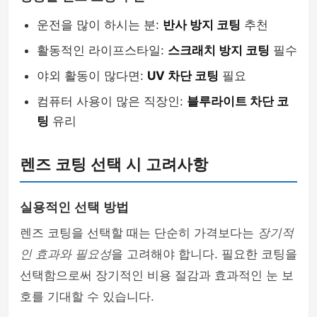
운전을 많이 하시는 분:
반사 방지 코팅
추천
활동적인 라이프스타일:
스크래치 방지 코팅
필수
야외 활동이 많다면:
UV 차단 코팅
필요
컴퓨터 사용이 많은 직장인:
블루라이트 차단 코
팅
유리
렌즈 코팅 선택 시 고려사항
실용적인 선택 방법
렌즈 코팅을 선택할 때는 단순히 가격보다는
장기적
인 효과와 필요성
을 고려해야 합니다. 필요한 코팅을
선택함으로써 장기적인 비용 절감과 효과적인 눈 보
호를 기대할 수 있습니다.