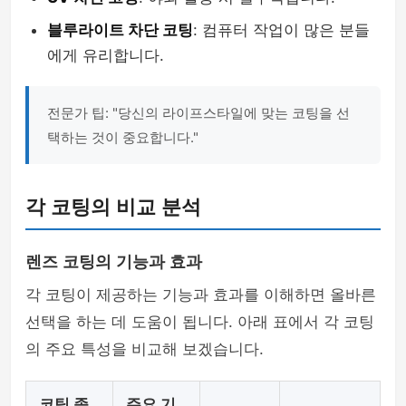
블루라이트 차단 코팅
: 컴퓨터 작업이 많은 분들
에게 유리합니다.
전문가 팁: "당신의 라이프스타일에 맞는 코팅을 선
택하는 것이 중요합니다."
각 코팅의 비교 분석
렌즈 코팅의 기능과 효과
각 코팅이 제공하는 기능과 효과를 이해하면 올바른
선택을 하는 데 도움이 됩니다. 아래 표에서 각 코팅
의 주요 특성을 비교해 보겠습니다.
코팅 종
주요 기