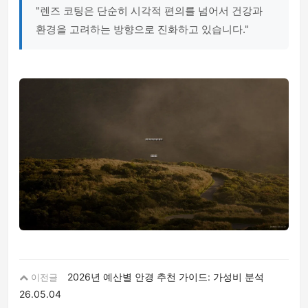
"렌즈 코팅은 단순히 시각적 편의를 넘어서 건강과
환경을 고려하는 방향으로 진화하고 있습니다."
2026년 예산별 안경 추천 가이드: 가성비 분석
이전글
26.05.04