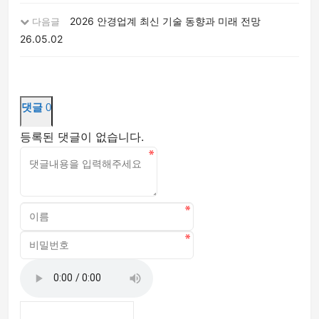
2026 안경업계 최신 기술 동향과 미래 전망
다음글
26.05.02
댓글
0
등록된 댓글이 없습니다.