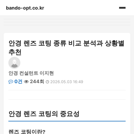
bando-opt.co.kr
홈
게시판
안경 렌즈 코팅 종류 비교 분석과 상황별
추천
안경 컨설턴트 이지현
0건
244회
2026.05.03 16:49
안경 렌즈 코팅의 중요성
렌즈 코팅이란?