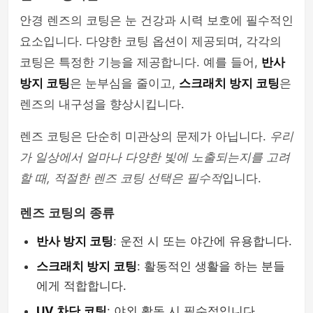
안경 렌즈의 코팅은 눈 건강과 시력 보호에 필수적인
요소입니다. 다양한 코팅 옵션이 제공되며, 각각의
코팅은 특정한 기능을 제공합니다. 예를 들어,
반사
방지 코팅
은 눈부심을 줄이고,
스크래치 방지 코팅
은
렌즈의 내구성을 향상시킵니다.
렌즈 코팅은 단순히 미관상의 문제가 아닙니다.
우리
가 일상에서 얼마나 다양한 빛에 노출되는지를 고려
할 때, 적절한 렌즈 코팅 선택은 필수적
입니다.
렌즈 코팅의 종류
반사 방지 코팅
: 운전 시 또는 야간에 유용합니다.
스크래치 방지 코팅
: 활동적인 생활을 하는 분들
에게 적합합니다.
UV 차단 코팅
: 야외 활동 시 필수적입니다.