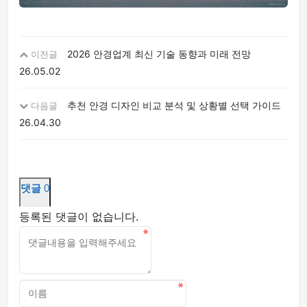
2026 안경업계 최신 기술 동향과 미래 전망
이전글
26.05.02
추천 안경 디자인 비교 분석 및 상황별 선택 가이드
다음글
26.04.30
댓글
0
등록된 댓글이 없습니다.