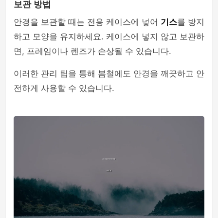
보관 방법
안경을 보관할 때는 전용 케이스에 넣어
기스
를 방지
하고 모양을 유지하세요. 케이스에 넣지 않고 보관하
면, 프레임이나 렌즈가 손상될 수 있습니다.
이러한 관리 팁을 통해 봄철에도 안경을 깨끗하고 안
전하게 사용할 수 있습니다.