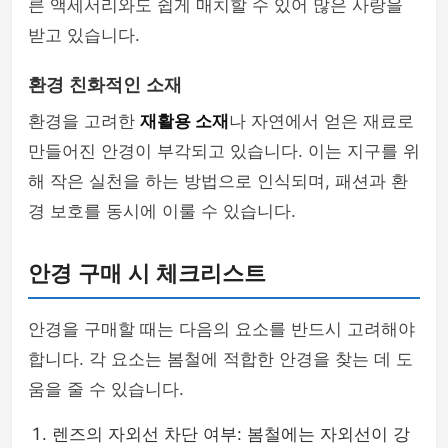
른 액세서리와도 쉽게 매치할 수 있어 많은 사랑을
받고 있습니다.
환경 친화적인 소재
환경을 고려한
재활용 소재
나 자연에서 얻은 재료로
만들어진 안경이 부각되고 있습니다. 이는 지구를 위
해 작은 실천을 하는 방법으로 인식되며, 패션과 환
경 보호를 동시에 이룰 수 있습니다.
안경 구매 시 체크리스트
안경을 구매할 때는 다음의 요소를 반드시 고려해야
합니다. 각 요소는 봄철에 적합한 안경을 찾는 데 도
움을 줄 수 있습니다.
렌즈의 자외선 차단 여부: 봄철에는 자외선이 강