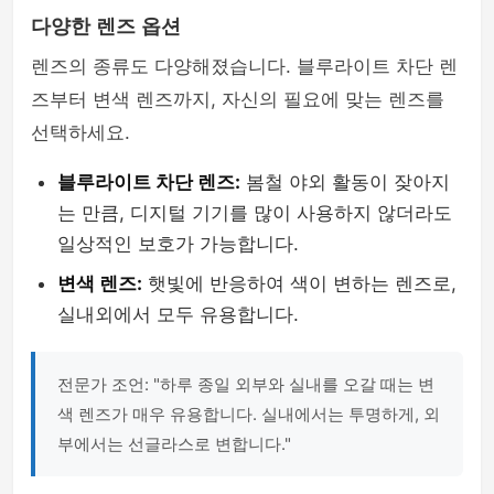
다양한 렌즈 옵션
렌즈의 종류도 다양해졌습니다. 블루라이트 차단 렌
즈부터 변색 렌즈까지, 자신의 필요에 맞는 렌즈를
선택하세요.
블루라이트 차단 렌즈:
봄철 야외 활동이 잦아지
는 만큼, 디지털 기기를 많이 사용하지 않더라도
일상적인 보호가 가능합니다.
변색 렌즈:
햇빛에 반응하여 색이 변하는 렌즈로,
실내외에서 모두 유용합니다.
전문가 조언: "하루 종일 외부와 실내를 오갈 때는 변
색 렌즈가 매우 유용합니다. 실내에서는 투명하게, 외
부에서는 선글라스로 변합니다."