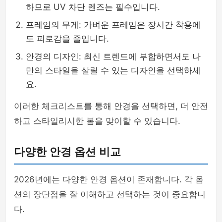
하므로 UV 차단 렌즈는 필수입니다.
프레임의 무게: 가벼운 프레임은 장시간 착용에
도 피로감을 줄입니다.
안경의 디자인: 최신 트렌드에 부합하면서도 나
만의 스타일을 살릴 수 있는 디자인을 선택하세
요.
이러한 체크리스트를 통해 안경을 선택하면, 더 안전
하고 스타일리시한 봄을 맞이할 수 있습니다.
다양한 안경 옵션 비교
2026년에는 다양한 안경 옵션이 존재합니다. 각 옵
션의 장단점을 잘 이해하고 선택하는 것이 중요합니
다.