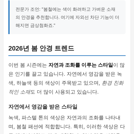
전문가 조언: "봄철에는 색이 화려하고 가벼운 소재
의 안경을 추천합니다. 여기에 자외선 차단 기능이 더
해지면 금상첨화죠."
2026년 봄 안경 트렌드
이번 봄 시즌에는
자연과 조화를 이루는 스타일
이 많
은 인기를 끌고 있습니다. 자연에서 영감을 받은 녹
색, 하늘색 등의 색상이 주목받고 있으며,
환경 친화
적인 소재
도 더 많이 사용되고 있습니다.
자연에서 영감을 받은 스타일
녹색, 파스텔 톤의 색상은 자연과의 조화를 나타내
며, 봄철 패션에 적합합니다. 특히, 이러한 색상은 다