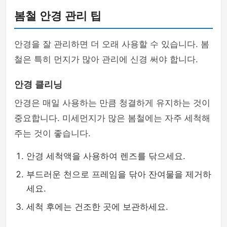
봄철 안경 관리 팁
안경을 잘 관리하면 더 오래 사용할 수 있습니다. 봄
철은 특히 먼지가 많아 관리에 신경 써야 합니다.
안경 클리닝
안경은 매일 사용하는 만큼 청결하게 유지하는 것이
중요합니다. 미세먼지가 많은 봄철에는 자주 세척해
주는 것이 좋습니다.
안경 세척액을 사용하여 렌즈를 닦으세요.
부드러운 천으로 프레임을 닦아 잔여물을 제거하
세요.
세척 후에는 건조한 곳에 보관하세요.