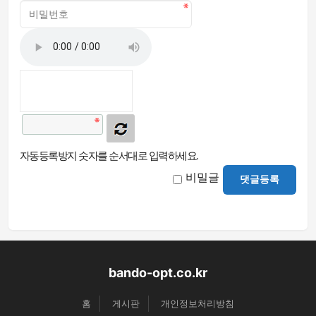
자동등록방지 숫자를 순서대로 입력하세요.
비밀글
댓글등록
bando-opt.co.kr
홈
게시판
개인정보처리방침