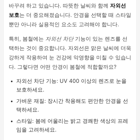
바꾸려 하고 있습니다. 따뜻한 날씨와 함께
자외선
보호
는 더 중요해졌습니다. 안경을 선택할 때 스타일
뿐만 아니라 실용적인 요소도 고려해야 합니다.
특히, 봄철에는
자외선 차단
기능이 있는 렌즈를 선
택하는 것이 중요합니다. 자외선은 맑은 날씨에 더욱
강하게 작용하여 눈 건강에 악영향을 미칠 수 있습니
다. 그렇다면 어떤 안경이 봄철에 적합할까요?
자외선 차단 기능: UV 400 이상의 렌즈로 눈을
보호하세요.
가벼운 재질: 장시간 착용해도 편안한 안경을 선
택하세요.
스타일: 봄에 어울리는 밝고 경쾌한 색상의 프레
임을 고려하세요.