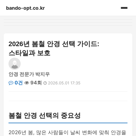
bando-opt.co.kr
홈
게시판
2026년 봄철 안경 선택 가이드:
스타일과 보호
안경 전문가 박지우
0건
94회
2026.05.01 17:35
봄철 안경 선택의 중요성
2026년 봄, 많은 사람들이 날씨 변화에 맞춰 안경을