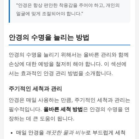
"안경은 항상 편안한 착용감을 주어야 하고, 개인의
얼굴에 맞게 조절되어야 합니다."
안경의 수명을 늘리는 방법
안경의 수명을 늘리기 위해서는 올바른 관리와 함께
손상에 대한 예방을 철저히 해야 합니다. 이 섹션에
서는 효과적인 안경 관리 방법을 소개합니다.
주기적인 세척과 관리
안경은 매일 사용하는 만큼, 주기적인 세척과 관리는
필수적입니다.
올바른 세척 방법
은 안경의 수명을 연
장하는 데 큰 도움이 됩니다.
매일 안경을
깨끗한 물과 비누
로 부드럽게 세척