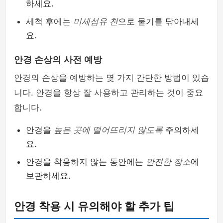
하세요.
세척 후에는
미세섬유 천
으로 물기를 닦아내세
요.
안경 손상의 사전 예방
안경의 손상을 예방하는 몇 가지 간단한 방법이 있습
니다. 안경을 항상 잘 사용하고 관리하는 것이 중요
합니다.
안경을
높은 곳에 떨어뜨리지 않도록
주의하세
요.
안경을 착용하지 않는 동안에는
안전한 장소
에
보관하세요.
안경 착용 시 유의해야 할 추가 팁