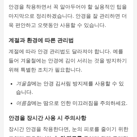
안경을 착용하면서 꼭 알아두어야 할 실용적인 팁을
마지막으로 정리하겠습니다. 안경을 잘 관리하면 더
욱 편안하고 오랫동안 사용할 수 있습니다.
계절과 환경에 따른 관리법
계절에 따라 안경 관리법도 달라져야 합니다. 예를
들어 겨울철에는 안경에 김이 서리는 것을 방지하기
위해 특별한 조치가 필요합니다.
겨울철
에는 안경 김서림 방지제를 사용할 수 있
습니다.
여름철
에는 땀으로 인한 미끄러짐을 주의하세요.
안경을 장시간 사용 시 주의사항
장시간 안경을 착용한다면, 눈의 피로를 줄이기 위한