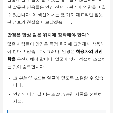
런 잘못된 믿음들은 안경 선택과 관리에 영향을 미칠
수 있습니다. 이 섹션에서는 몇 가지 대표적인 잘못
된 정보와 현실을 바로잡겠습니다.
안경은 항상 같은 위치에 장착해야 한다?
많은 사람들이 안경은 특정 위치에 고정해서 착용해
야 한다고 믿습니다. 그러나, 안경은
착용자의 편안
함을
우선시해야 합니다. 얼굴에 맞게 적절히 조절하
는 것이 중요합니다.
코 부분의 패드
는 얼굴에 맞도록 조절할 수 있습
니다.
안경의 다리 길이는
조절 가능
한 제품을 선택하
세요.