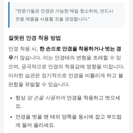
"전문가들은 안경은 가능한 매일 청소하되, 반드시
전용 제품을 사용할 것을 권장합니다."
잘못된 안경 착용 방법
안경 착용 시,
한 손으로 안경을 착용하거나 벗는 경
우
가 많습니다. 이는 안경테의 변형을 초래할 수 있
으며, 궁극적으로 안경의 착용감에 영향을 미칩니다.
이러한 습관은 장기적으로 안경을 비틀리게 하고 불
편함을 유발할 수 있습니다.
항상
양 손을 사용하여
안경을 착용하고 벗으세
요.
안경을 벗을 땐 테의 양쪽을 동시에 잡고 부드럽
게 들어 올리세요.