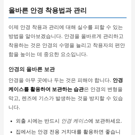
올바른 안경 착용법과 관리
이제 안경 착용과 관리에 대해 실수를 피할 수 있는
방법을 알아보겠습니다. 안경을 올바르게 관리하고
착용하는 것은 안경의 수명을 늘리고 착용자의 편안
함을 높이는 데 중요한 요소입니다.
안경의 올바른 보관
안경을 아무 곳에나 두는 것은 피해야 합니다.
안경
케이스를 활용하여 보관하는 습관
은 안경의 변형을
막고, 렌즈에 기스가 발생하는 것을 방지할 수 있습
니다.
외출 시에는 반드시
안경 케이스
에 보관하세요.
집에서는 안경 전용 거치대를 활용하면 좋습니