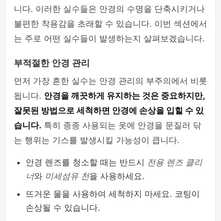
니다. 이러한 실수들은 안경의 수명을 단축시키거나
불편한 착용감을 초래할 수 있습니다. 이번 섹션에서
는 주로 어떤 실수들이 발생하는지 살펴보겠습니다.
부적절한 안경 관리
먼저 가장 흔한 실수는 안경 관리의 부주의에서 비롯
됩니다.
안경을 깨끗하게 유지하는 것은 중요하지만,
잘못된 방법으로 세척하면 안경에 손상을 입힐 수 있
습니다.
특히 종종 사용되는 옷에 안경을 문질러 닦
는 행위는 기스를 발생시킬 가능성이 큽니다.
안경 렌즈를 청소할 때는 반드시
전용 렌즈 클리
너
와
미세섬유 천
을 사용하세요.
뜨거운 물을 사용하여 세척하지 마세요. 코팅이
손상될 수 있습니다.