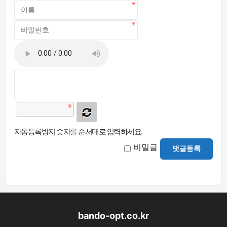
자동등록방지 숫자를 순서대로 입력하세요.
비밀글
댓글등록
bando-opt.co.kr