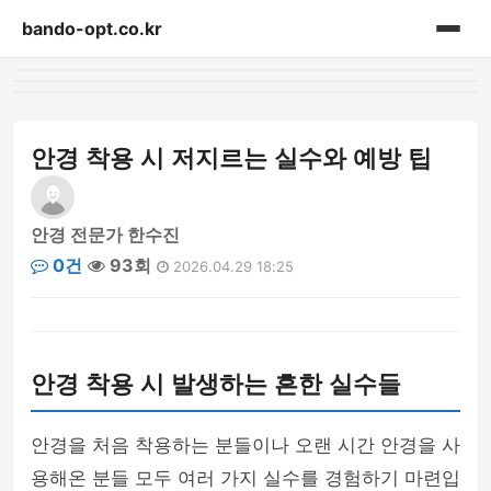
bando-opt.co.kr
홈
게시판
안경 착용 시 저지르는 실수와 예방 팁
안경 전문가 한수진
0건
93회
2026.04.29 18:25
안경 착용 시 발생하는 흔한 실수들
안경을 처음 착용하는 분들이나 오랜 시간 안경을 사
용해온 분들 모두 여러 가지 실수를 경험하기 마련입