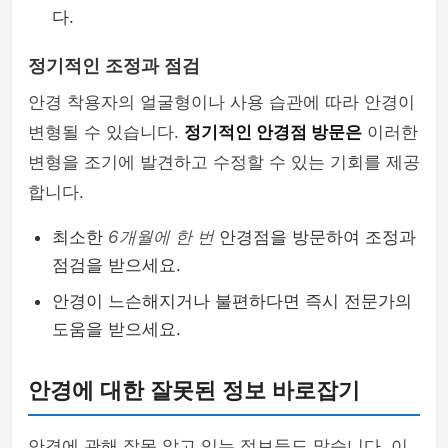
다.
정기적인 조정과 점검
안경 착용자의 얼굴형이나 사용 습관에 따라 안경이
변형될 수 있습니다.
정기적인 안경점 방문은
이러한
변형을 조기에 발견하고 수정할 수 있는 기회를 제공
합니다.
최소한
6개월에 한 번
안경점을 방문하여 조정과
점검을 받으세요.
안경이 느슨해지거나 불편하다면 즉시 전문가의
도움을 받으세요.
안경에 대한 잘못된 정보 바로잡기
안경에 관해 잘못 알고 있는 정보들도 많습니다. 이